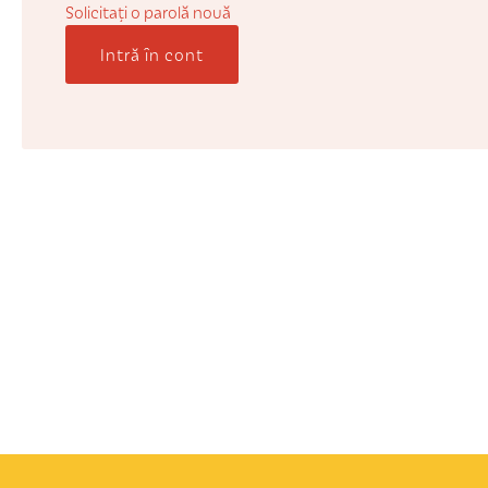
Solicitaţi o parolă nouă
Intră în cont