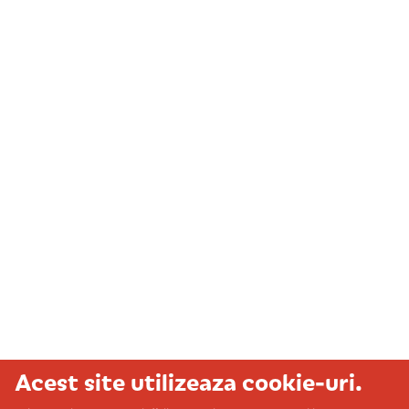
Acest site utilizeaza cookie-uri.