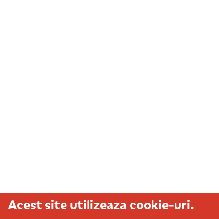
Acest site utilizeaza cookie-uri.