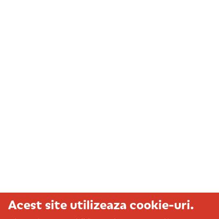
Acest site utilizeaza cookie-uri.