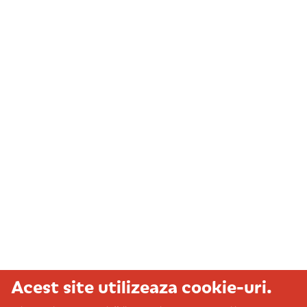
Acest site utilizeaza cookie-uri.