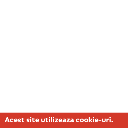
Acest site utilizeaza cookie-uri.