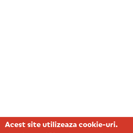
Acest site utilizeaza cookie-uri.