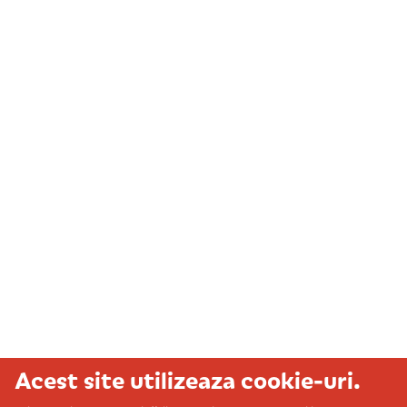
Acest site utilizeaza cookie-uri.