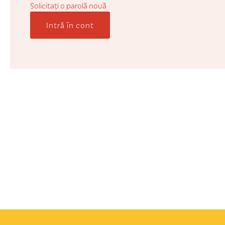
Solicitaţi o parolă nouă
Intră în cont