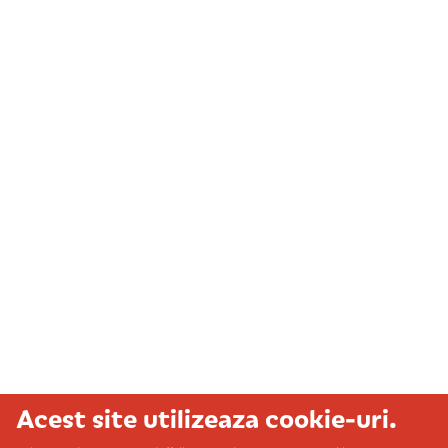
Acest site utilizeaza cookie-uri.