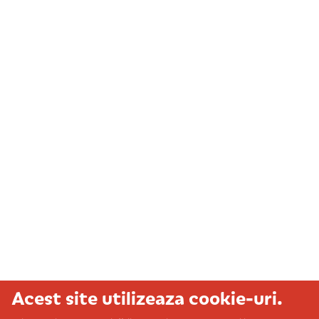
Acest site utilizeaza cookie-uri.