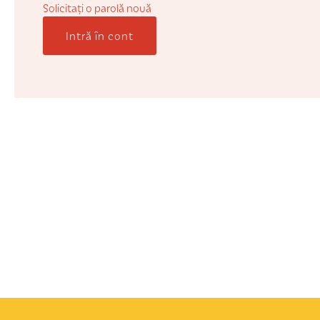
Solicitaţi o parolă nouă
Intră în cont