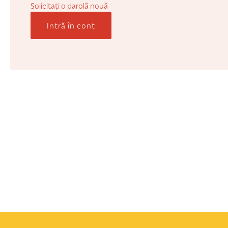
Solicitaţi o parolă nouă
Intră în cont