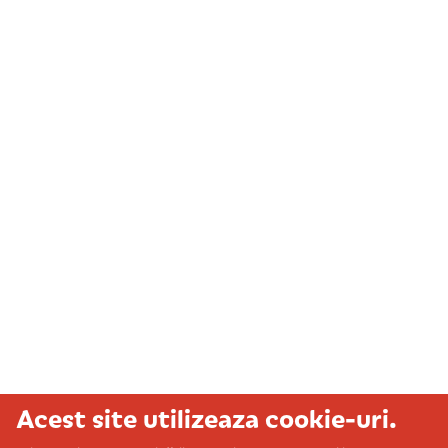
Acest site utilizeaza cookie-uri.