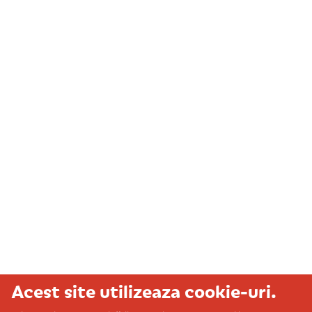
Acest site utilizeaza cookie-uri.