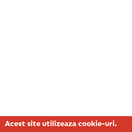
Acest site utilizeaza cookie-uri.