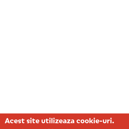
Acest site utilizeaza cookie-uri.