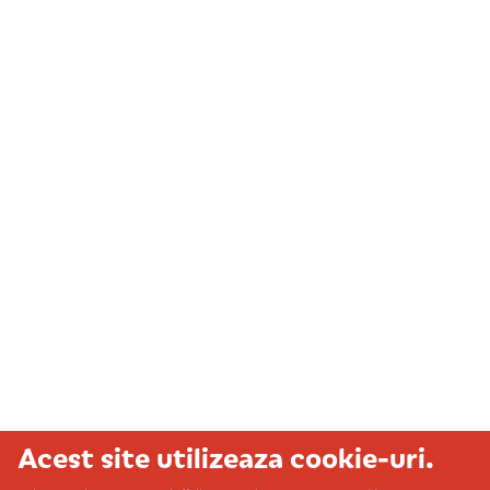
Acest site utilizeaza cookie-uri.