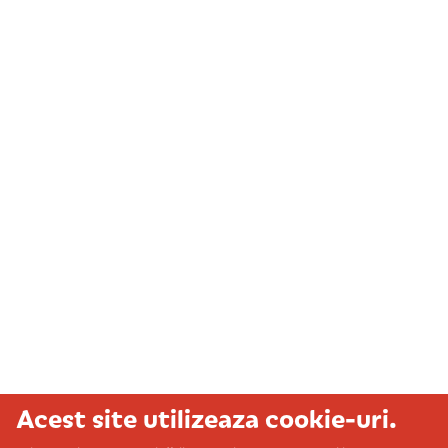
Acest site utilizeaza cookie-uri.