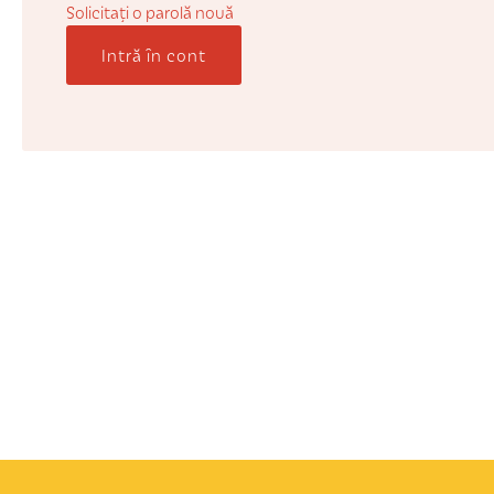
Solicitaţi o parolă nouă
Intră în cont