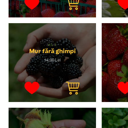
MUR
Mur fără ghimpi
14,00 Lei