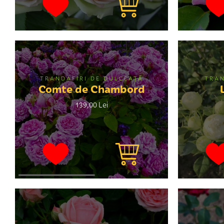
TRANDAFIRI DE DULCEAŢĂ
TRAN
Comte de Chambord
139,00 Lei