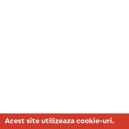
Acest site utilizeaza cookie-uri.