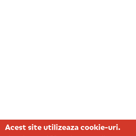
Acest site utilizeaza cookie-uri.