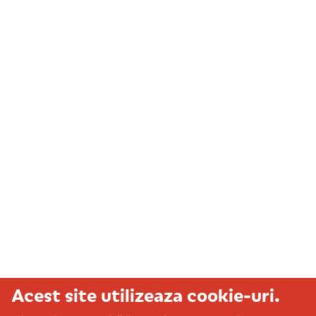
Acest site utilizeaza cookie-uri.