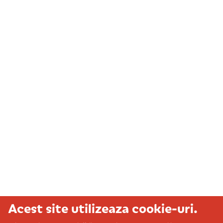
Acest site utilizeaza cookie-uri.