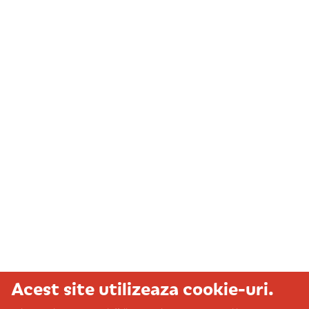
Acest site utilizeaza cookie-uri.