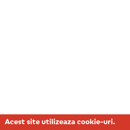
Acest site utilizeaza cookie-uri.