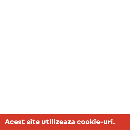
Acest site utilizeaza cookie-uri.