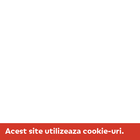
Acest site utilizeaza cookie-uri.