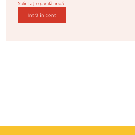
Solicitaţi o parolă nouă
Intră în cont