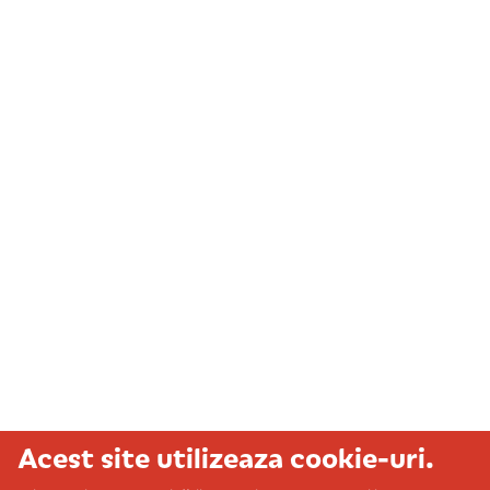
Acest site utilizeaza cookie-uri.