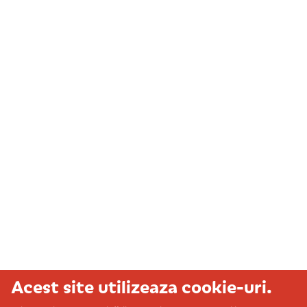
Acest site utilizeaza cookie-uri.