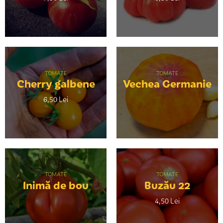
TOMATE
TOMATE
Cherry galbene
Vechea Germanie
6,50 Lei
TOMATE
TOMATE
Inimă de bou
Buzău 22
4,50 Lei