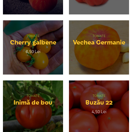
TOMATE
TOMATE
Cherry galbene
Vechea Germanie
6,50 Lei
TOMATE
TOMATE
Inimă de bou
Buzău 22
4,50 Lei